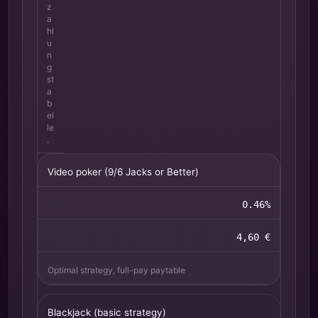
z
a
hl
u
n
g
st
a
b
el
le
.
Video poker (9/6 Jacks or Better)
0.46%
4,60 €
Optimal strategy, full-pay paytable
Blackjack (basic strategy)