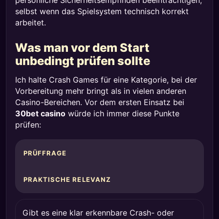
persönliche Sicherheitsempfinden beeinträchtigen,
selbst wenn das Spielsystem technisch korrekt
arbeitet.
Was man vor dem Start
unbedingt prüfen sollte
Ich halte Crash Games für eine Kategorie, bei der
Vorbereitung mehr bringt als in vielen anderen
Casino-Bereichen. Vor dem ersten Einsatz bei
30bet casino
würde ich immer diese Punkte
prüfen:
PRÜFFRAGE
PRAKTISCHE RELEVANZ
Gibt es eine klar erkennbare Crash- oder