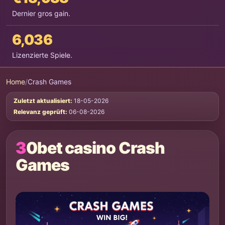
Dernier gros gain.
6,036
Lizenzierte Spiele.
Home
/
Crash Games
Zuletzt aktualisiert:
18-05-2026
Relevanz geprüft:
06-08-2026
30bet casino Crash
Games