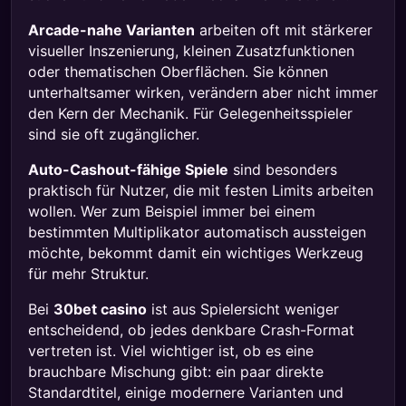
Arcade-nahe Varianten
arbeiten oft mit stärkerer
visueller Inszenierung, kleinen Zusatzfunktionen
oder thematischen Oberflächen. Sie können
unterhaltsamer wirken, verändern aber nicht immer
den Kern der Mechanik. Für Gelegenheitsspieler
sind sie oft zugänglicher.
Auto-Cashout-fähige Spiele
sind besonders
praktisch für Nutzer, die mit festen Limits arbeiten
wollen. Wer zum Beispiel immer bei einem
bestimmten Multiplikator automatisch aussteigen
möchte, bekommt damit ein wichtiges Werkzeug
für mehr Struktur.
Bei
30bet casino
ist aus Spielersicht weniger
entscheidend, ob jedes denkbare Crash-Format
vertreten ist. Viel wichtiger ist, ob es eine
brauchbare Mischung gibt: ein paar direkte
Standardtitel, einige modernere Varianten und