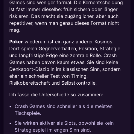
Games sind weniger formal. Die Kernentscheidung
ist fast immer dieselbe: früh sichern oder länger
riskieren. Das macht sie zugänglicher, aber auch
repetitiver, wenn man genau dieses Format nicht
mag.
Poker
wiederum ist ein ganz anderer Kosmos.
Dort spielen Gegnerverhalten, Position, Strategie
und langfristige Edge eine zentrale Rolle. Crash
Games haben davon kaum etwas. Sie sind keine
Denksport-Disziplin im klassischen Sinn, sondern
eher ein schneller Test von Timing,
Risikobereitschaft und Selbstkontrolle.
Ich fasse die Unterschiede so zusammen:
Crash Games sind schneller als die meisten
Tischspiele.
Sie wirken aktiver als Slots, obwohl sie kein
Strategiespiel im engen Sinn sind.