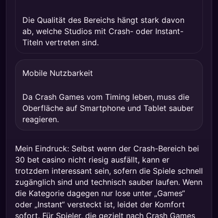
Die Qualität des Bereichs hängt stark davon
ab, welche Studios mit Crash- oder Instant-
Titeln vertreten sind.
Mobile Nutzbarkeit
Da Crash Games vom Timing leben, muss die
Oberfläche auf Smartphone und Tablet sauber
reagieren.
Mein Eindruck: Selbst wenn der Crash-Bereich bei
30 bet casino nicht riesig ausfällt, kann er
trotzdem interessant sein, sofern die Spiele schnell
zugänglich sind und technisch sauber laufen. Wenn
die Kategorie dagegen nur lose unter „Games“
oder „Instant“ versteckt ist, leidet der Komfort
sofort. Für Spieler, die gezielt nach Crash Games