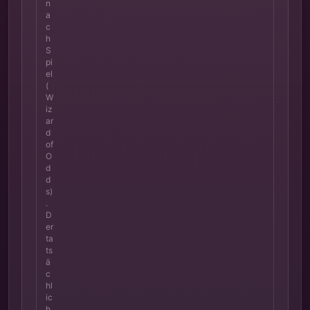
n
a
c
h
S
pi
el
(
W
iz
ar
d
of
O
d
d
s)
.
D
er
ta
ts
ä
c
hl
ic
h