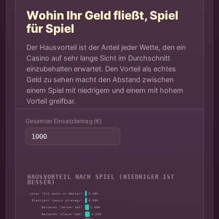
Wohin Ihr Geld fließt, Spiel
für Spiel
Der Hausvorteil ist der Anteil jeder Wette, den ein
Casino auf sehr lange Sicht im Durchschnitt
einzubehalten erwartet. Den Vorteil als echtes
Geld zu sehen macht den Abstand zwischen
einem Spiel mit niedrigem und einem mit hohem
Vorteil greifbar.
Gesamter Einsatzbetrag (€)
HAUSVORTEIL NACH SPIEL (NIEDRIGER IST
BESSER)
Video poker (9/6 Jacks or Better)
0.46%
Blackjack (basic strategy)
0.50%
Baccarat (banker bet)
1.06%
Baccarat (player bet)
1.24%