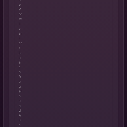
e
V
or
te
il
v
ar
ii
er
t
je
n
a
c
h
R
e
g
el
n
u
n
d
A
u
s