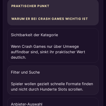
PRAKTISCHER PUNKT
WARUM ER BEI CRASH GAMES WICHTIG IST
Sichtbarkeit der Kategorie
Wenn Crash Games nur über Umwege
auffindbar sind, sinkt ihr praktischer Wert
deutlich.
Filter und Suche
Spieler wollen gezielt schnelle Formate finden
und nicht durch Hunderte Slots scrollen.
Anbieter-Auswahl